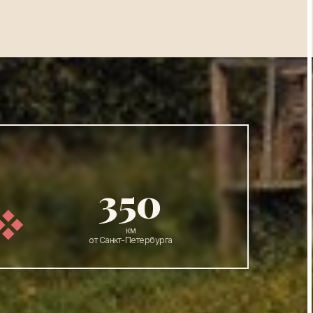
350
км
от Санкт-Петербурга