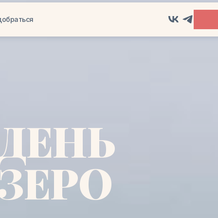
добраться
ДЕНЬ
ЗЕРО