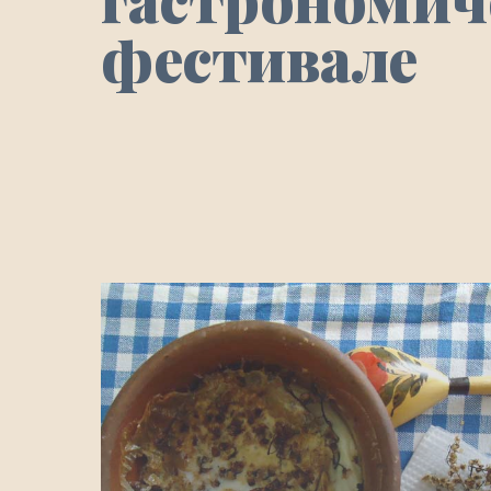
фестивале